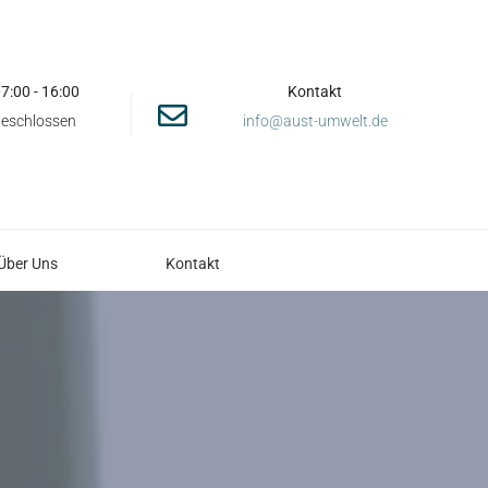
07:00 - 16:00
Kontakt
 Geschlossen
info@aust-umwelt.de
Über Uns
Kontakt