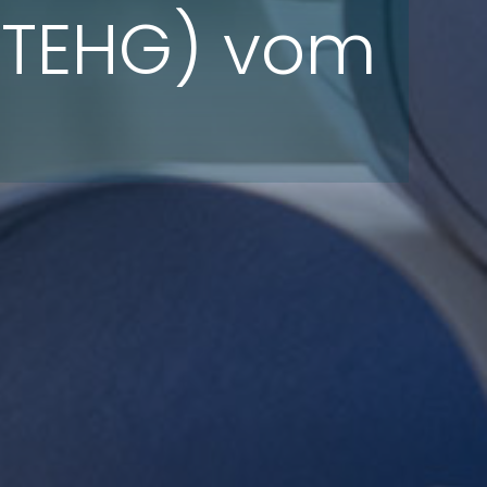
(TEHG) vom