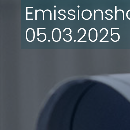
Emissionsh
05.03.2025