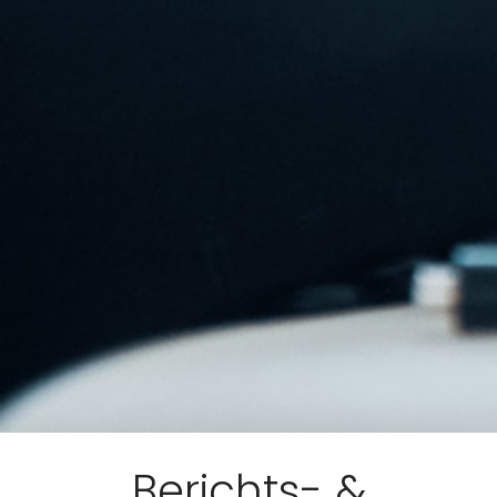
Berichts- &