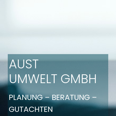
AUST
UMWELT GMBH
PLANUNG – BERATUNG –
GUTACHTEN