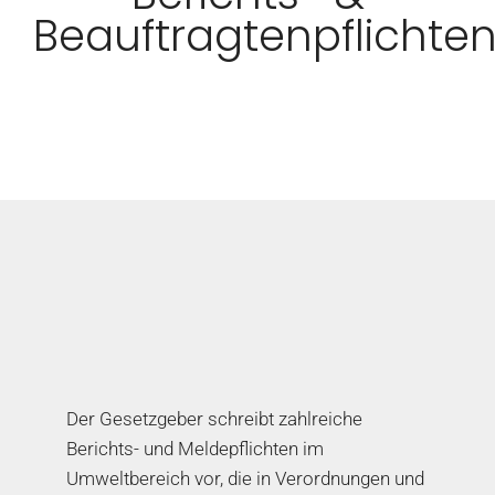
Beauftragtenpflichte
Der Gesetzgeber schreibt zahlreiche
Berichts- und Meldepflichten im
Umweltbereich vor, die in Verordnungen und