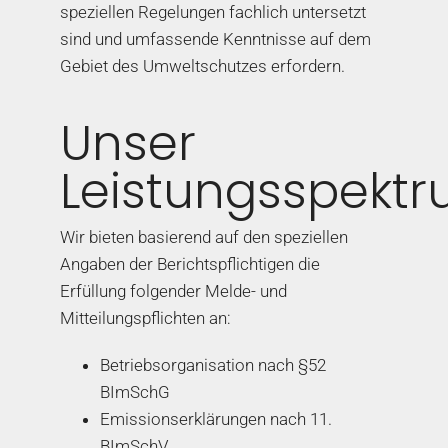
speziellen Regelungen fachlich untersetzt
sind und umfassende Kenntnisse auf dem
Gebiet des Umweltschutzes erfordern.
Unser
Leistungsspekt
Wir bieten basierend auf den speziellen
Angaben der Berichtspflichtigen die
Erfüllung folgender Melde- und
Mitteilungspflichten an:
Betriebsorganisation nach §52
BImSchG
Emissionserklärungen nach 11.
BImSchV