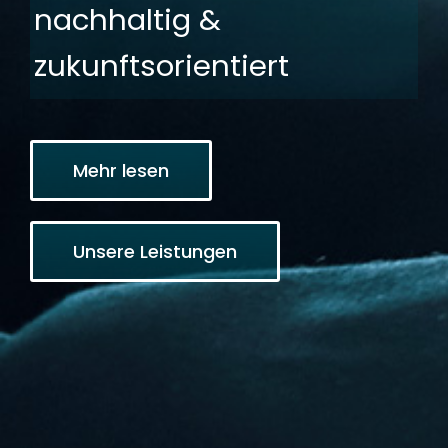
nachhaltig &
zukunftsorientiert
Mehr lesen
Unsere Leistungen