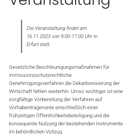
Die Veranstaltung findet am
16.11.2023 von 9:00-17:00 Uhr in
Erfurt statt.
Gesetzliche Beschleunigungsmaßnahmen für
immissionsschutzrechtliche
Genehmigungsverfahren die Dekarbonisierung der
Wirtschaft fehlen weiterhin. Umso wichtiger ist eine
sorgfältige Vorbereitung der Verfahren auf
Vorhabenträgerseite einschließlich einer
frühzeitigen Öffentlichkeitsbeteiligung und die
konsequente Nutzung der bestehenden Instrumente
im behördlichen Vollzug.