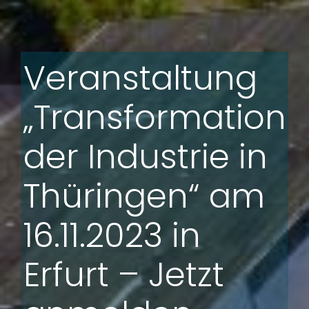
Veranstaltung
„Transformation
der Industrie in
Thüringen“ am
16.11.2023 in
Erfurt – Jetzt