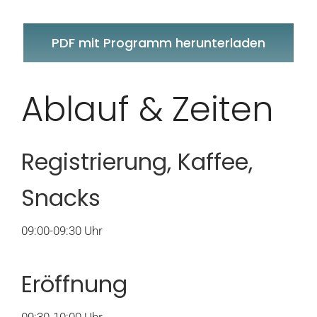
PDF mit Programm herunterladen
Ablauf & Zeiten
Registrierung, Kaffee,
Snacks
09:00-09:30 Uhr
Eröffnung