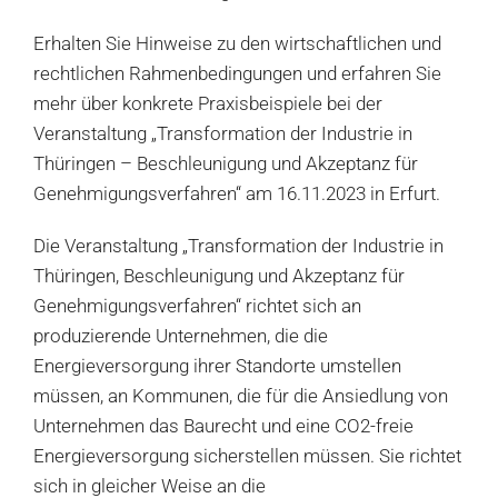
Erhalten Sie Hinweise zu den wirtschaftlichen und
rechtlichen Rahmenbedingungen und erfahren Sie
mehr über konkrete Praxisbeispiele bei der
Veranstaltung „Transformation der Industrie in
Thüringen – Beschleunigung und Akzeptanz für
Genehmigungsverfahren“ am 16.11.2023 in Erfurt.
Die Veranstaltung „Transformation der Industrie in
Thüringen, Beschleunigung und Akzeptanz für
Genehmigungsverfahren“ richtet sich an
produzierende Unternehmen, die die
Energieversorgung ihrer Standorte umstellen
müssen, an Kommunen, die für die Ansiedlung von
Unternehmen das Baurecht und eine CO2-freie
Energieversorgung sicherstellen müssen. Sie richtet
sich in gleicher Weise an die