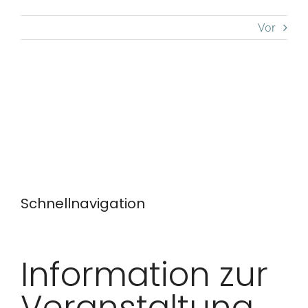
Vor
Schnellnavigation
Information zur
Veranstaltung