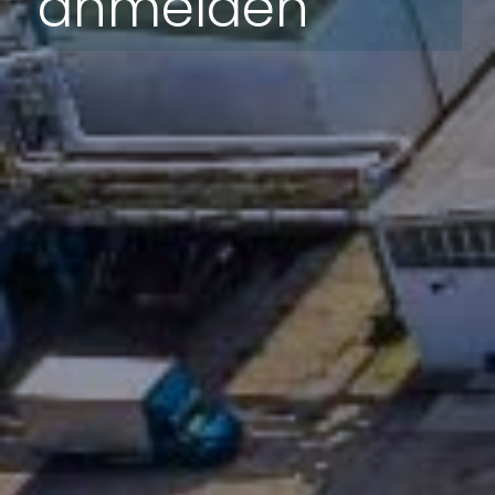
anmelden