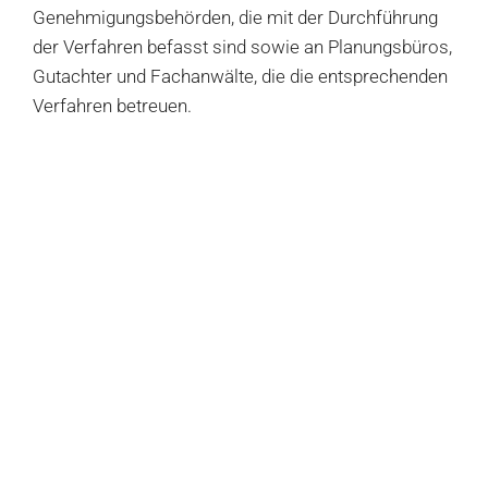
Genehmigungsbehörden, die mit der Durchführung
der Verfahren befasst sind sowie an Planungsbüros,
Gutachter und Fachanwälte, die die entsprechenden
Verfahren betreuen.