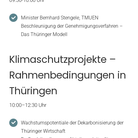
09:30-10:00 Uhr
Minister Bernhard Stengele, TMUEN
Beschleunigung der Genehmigungsverfahren –
Das Thüringer Modell
Klimaschutzprojekte –
Rahmenbedingungen in
Thüringen
10:00–12:30 Uhr
Wachstumspotentiale der Dekarbonisierung der
Thüringer Wirtschaft