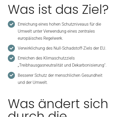
Was ist das Ziel?
Erreichung eines hohen Schutzniveaus für die
Umwelt unter Verwendung eines zentrales
europäisches Regelwerk.
Verwirklichung des Null-Schadstoff-Ziels der EU.
Erreichen des Klimaschutzziels
„Treibhausgasneutralität und Dekarbonisierung“.
Besserer Schutz der menschlichen Gesundheit
und der Umwelt.
Was ändert sich
durch die