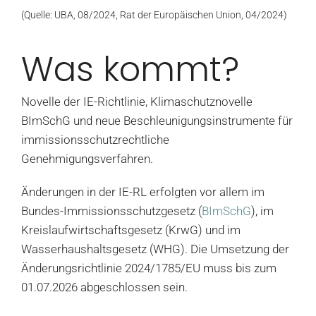
(Quelle: UBA, 08/2024, Rat der Europäischen Union, 04/2024)
Was kommt?
Novelle der IE-Richtlinie, Klimaschutznovelle
BImSchG und neue Beschleunigungsinstrumente für
immissionsschutzrechtliche
Genehmigungsverfahren.
Änderungen in der IE-RL erfolgten vor allem im
Bundes-Immissionsschutzgesetz (⁠
BImSchG
⁠), im
Kreislaufwirtschaftsgesetz (KrwG) und im
Wasserhaushaltsgesetz (WHG). Die Umsetzung der
Änderungsrichtlinie 2024/1785/EU muss bis zum
01.07.2026 abgeschlossen sein.