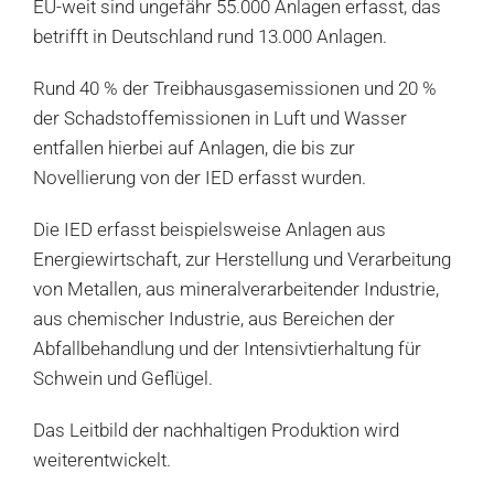
EU-weit sind ungefähr 55.000 Anlagen erfasst, das
betrifft in Deutschland rund 13.000 Anlagen.
Rund 40 % der Treibhausgasemissionen und 20 %
der Schadstoffemissionen in Luft und Wasser
entfallen hierbei auf Anlagen, die bis zur
Novellierung von der IED erfasst wurden.
Die IED erfasst beispielsweise Anlagen aus
Energiewirtschaft, zur Herstellung und Verarbeitung
von Metallen, aus mineralverarbeitender Industrie,
aus chemischer Industrie, aus Bereichen der
Abfallbehandlung und der Intensivtierhaltung für
Schwein und Geflügel.
Das Leitbild der nachhaltigen Produktion wird
weiterentwickelt.