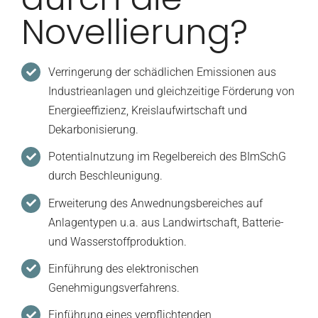
Novellierung?
Verringerung der schädlichen Emissionen aus
Industrieanlagen und gleichzeitige Förderung von
Energieeffizienz, Kreislaufwirtschaft und
Dekarbonisierung.
Potentialnutzung im Regelbereich des BImSchG
durch Beschleunigung.
Erweiterung des Anwednungsbereiches auf
Anlagentypen u.a. aus Landwirtschaft, Batterie-
und Wasserstoffproduktion.
Einführung des elektronischen
Genehmigungsverfahrens.
Einführung eines verpflichtenden