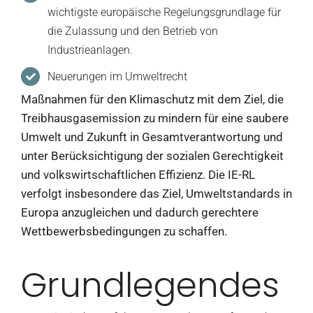
wichtigste europäische Regelungsgrundlage für
die Zulassung und den Betrieb von
Industrieanlagen.
Neuerungen im Umweltrecht
Maßnahmen für den Klimaschutz mit dem Ziel, die
Treibhausgasemission zu mindern für eine saubere
Umwelt und Zukunft in Gesamtverantwortung und
unter Berücksichtigung der sozialen Gerechtigkeit
und volkswirtschaftlichen Effizienz. Die IE-RL
verfolgt insbesondere das Ziel, Umweltstandards in
Europa anzugleichen und dadurch gerechtere
Wettbewerbsbedingungen zu schaffen.
Grundlegendes