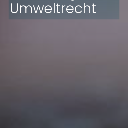
Umweltrecht