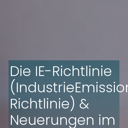
Die IE-Richtlinie
(IndustrieEmissio
Richtlinie) &
Neuerungen im