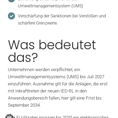
Umweltmanagementsystem (UMS)
Verschärfung der Sanktionen bei Verstößen und
schärfere Grenzwerte.
Was bedeutet
das?
Unternehmen werden verpflichtet, ein
Umweltmanagementsystems (UMS) bis Juli 2027
einzuführen. Ausnahme gilt für die Anlagen, die erst
mit Inkrafttreten der neuen IED-RL in den
Anwendungsbereich fallen, hier gilt eine Frist bis
September 2034.
Alle EU-Staaten müssen bis 2035 ein elektronisches